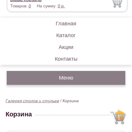
Товаров:
0
На сумму:
0
р.
Главная
Каталог
Акции
Контакты
Меню
Галерея столов и стульев
/
Корзина
Корзина