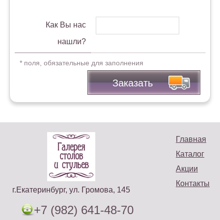
Как Вы нас
нашли?
* поля, обязательные для заполнения
Заказать
Главная
Каталог
Акции
Контакты
г.Екатеринбург, ул. Громова, 145
+7 (982) 641-48-70