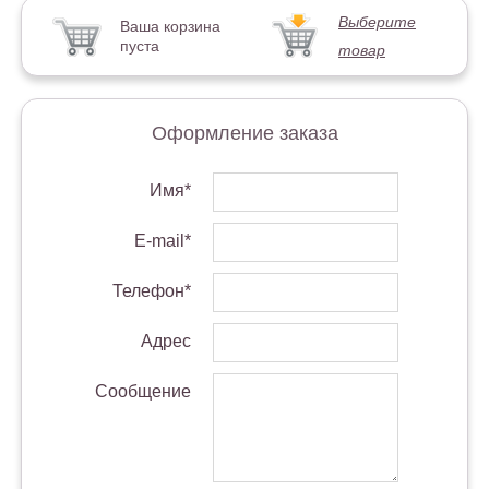
Выберите
Ваша корзина
пуста
товар
Оформление заказа
Имя*
E-mail*
Телефон*
Адрес
Сообщение