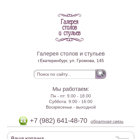
Галерея столов и стульев
г.Екатеринбург, ул. Громова, 145
Мы работаем:
Пн - пт:
9.00 - 18.00
Суббота:
9:00 - 16:00
Воскресенье -
выходной
+7 (982) 641-48-70
обратная связь
Ваша корзина
: