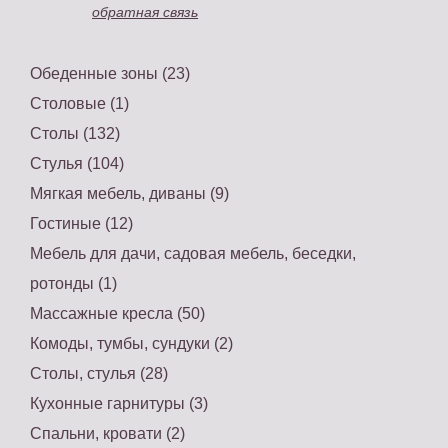
обратная связь
Обеденные зоны (23)
Столовые (1)
Столы (132)
Стулья (104)
Мягкая мебель, диваны (9)
Гостиные (12)
Мебель для дачи, садовая мебель, беседки,
ротонды (1)
Массажные кресла (50)
Комоды, тумбы, сундуки (2)
Столы, стулья (28)
Кухонные гарнитуры (3)
Спальни, кровати (2)